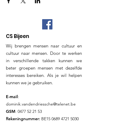
CS Bijeen
Wij brengen mensen naar cultuur en
cultuur naar mensen. Door te werken
in verschillende takken kunnen we
beter groepen mensen met dezelfde
interesses bereiken. Als je wil helpen
kunnen we je gebruiken.
E-mail
:
dominik.vandendriessche@telenet.be
GSM
:
0477 52 21 53
Rekeningnummer:
BE15
0689 4721 5030