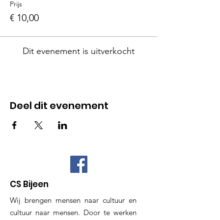
Prijs
€ 10,00
Dit evenement is uitverkocht
Deel dit evenement
CS Bijeen
Wij brengen mensen naar cultuur en
cultuur naar mensen. Door te werken