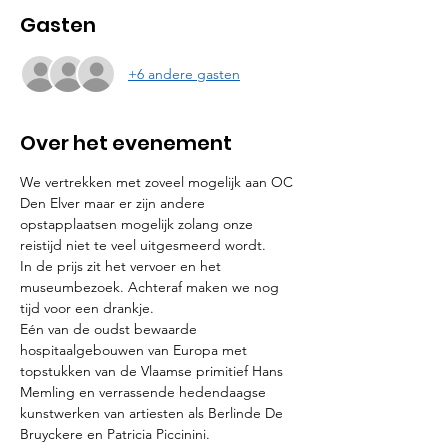
Gasten
+6 andere gasten
Over het evenement
We vertrekken met zoveel mogelijk aan OC 
Den Elver maar er zijn andere 
opstapplaatsen mogelijk zolang onze 
reistijd niet te veel uitgesmeerd wordt.
In de prijs zit het vervoer en het 
museumbezoek. Achteraf maken we nog 
tijd voor een drankje.
Eén van de oudst bewaarde 
hospitaalgebouwen van Europa met 
topstukken van de Vlaamse primitief Hans 
Memling en verrassende hedendaagse 
kunstwerken van artiesten als Berlinde De 
Bruyckere en Patricia Piccinini.