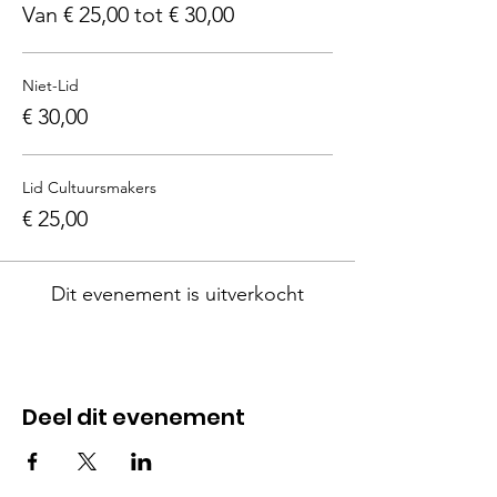
Van € 25,00 tot € 30,00
Niet-Lid
€ 30,00
Lid Cultuursmakers
€ 25,00
Dit evenement is uitverkocht
Deel dit evenement