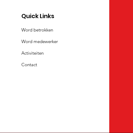
Quick Links
Word betrokken
Word medewerker
Activiteiten
Contact