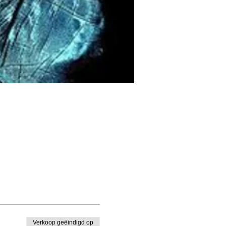
Verkoop geëindigd op