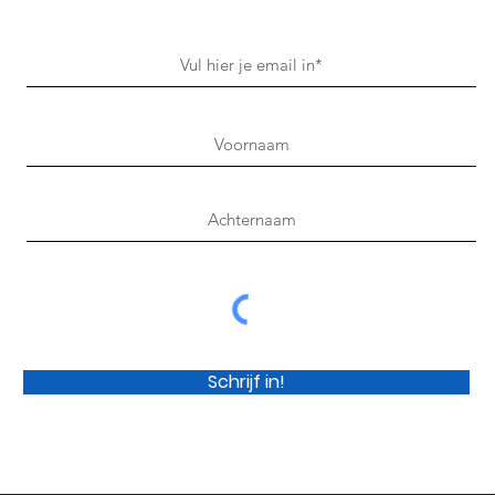
Schrijf in!