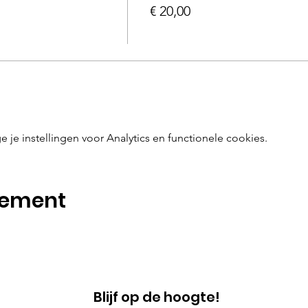
€ 20,00
e instellingen voor Analytics en functionele cookies.
nement
Blijf op de hoogte!