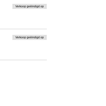
Verkoop geëindigd op
Verkoop geëindigd op