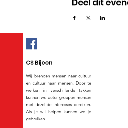
Deel dit eve
CS Bijeen
Wij brengen mensen naar cultuur
en cultuur naar mensen. Door te
werken in verschillende takken
kunnen we beter groepen mensen
met dezelfde interesses bereiken.
Als je wil helpen kunnen we je
gebruiken.