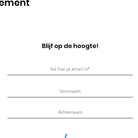
nement
Blijf op de hoogte!