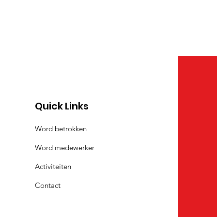
Quick Links
Word betrokken
Word medewerker
Activiteiten
Contact