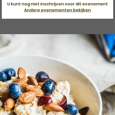
U kunt nog niet inschrijven voor dit evenement
Andere evenementen bekijken