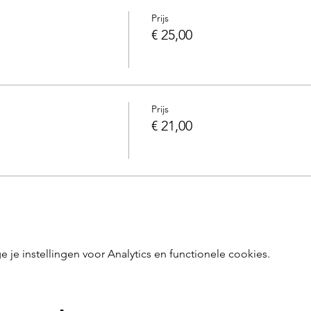
Prijs
€ 25,00
Prijs
€ 21,00
e instellingen voor Analytics en functionele cookies.