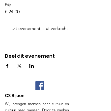
Prijs
€ 24,00
Dit evenement is uitverkocht
Deel dit evenement
CS Bijeen
Wij brengen mensen naar cultuur en
cultuur naar mensen. Door te werken