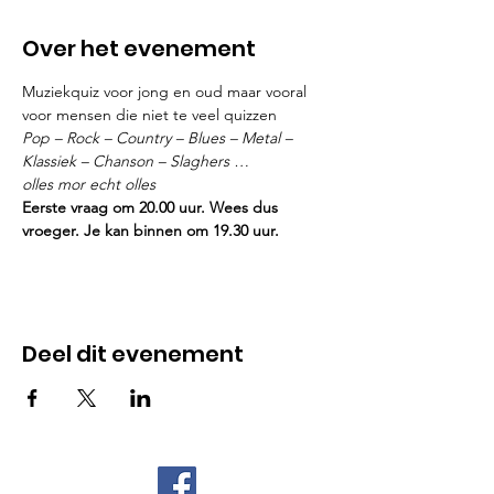
Over het evenement
Muziekquiz voor jong en oud maar vooral 
voor mensen die niet te veel quizzen
Pop – Rock – Country – Blues – Metal – 
Klassiek – Chanson – Slaghers …

olles mor echt olles
Eerste vraag om 20.00 uur. Wees dus 
vroeger. Je kan binnen om 19.30 uur.
Deel dit evenement