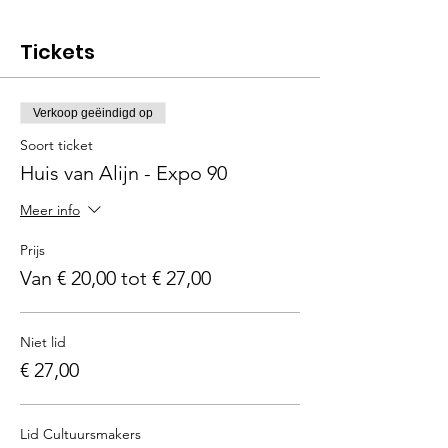
Tickets
Verkoop geëindigd op
Soort ticket
Huis van Alijn - Expo 90
Meer info
Prijs
Van € 20,00 tot € 27,00
Niet lid
€ 27,00
Lid Cultuursmakers