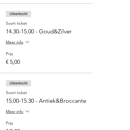
Uitverkocht
Soort ticket
14.30-15.00 - Goud&Zilver
Meer info
Prijs
€ 5,00
Uitverkocht
Soort ticket
15.00-15.30 - Antiek&Broccante
Meer info
Prijs