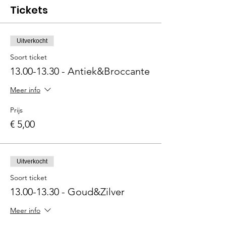
Tickets
Uitverkocht
Soort ticket
13.00-13.30 - Antiek&Broccante
Meer info
Prijs
€ 5,00
Uitverkocht
Soort ticket
13.00-13.30 - Goud&Zilver
Meer info