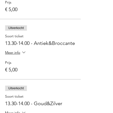
Prijs
€ 5,00
Uitverkocht
Soort ticket
13.30-14.00 - Antiek&Broccante
Meer info
Prijs
€ 5,00
Uitverkocht
Soort ticket
13.30-14.00 - Goud&Zilver
Meer info