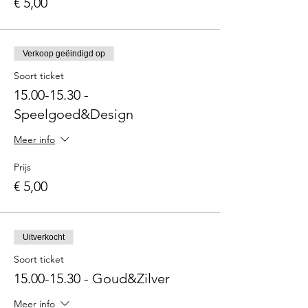
€ 5,00
Verkoop geëindigd op
Soort ticket
15.00-15.30 -
Speelgoed&Design
Meer info
Prijs
€ 5,00
Uitverkocht
Soort ticket
15.00-15.30 - Goud&Zilver
Meer info