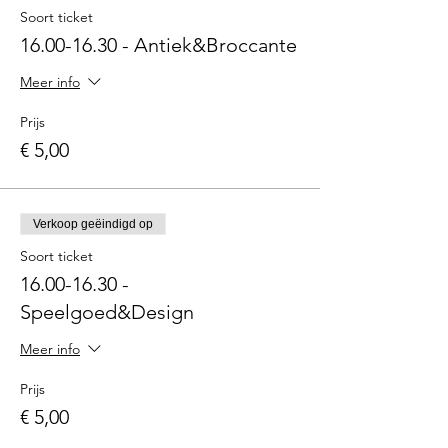
Soort ticket
16.00-16.30 - Antiek&Broccante
Meer info
Prijs
€ 5,00
Verkoop geëindigd op
Soort ticket
16.00-16.30 -
Speelgoed&Design
Meer info
Prijs
€ 5,00