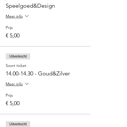
Speelgoed&Design
Meer info
Prijs
€ 5,00
Uitverkocht
Soort ticket
14.00-14.30 - Goud&Zilver
Meer info
Prijs
€ 5,00
Uitverkocht