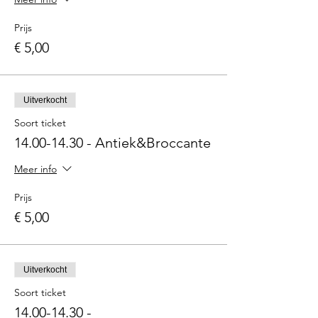
Prijs
€ 5,00
Uitverkocht
Soort ticket
14.00-14.30 - Antiek&Broccante
Meer info
Prijs
€ 5,00
Uitverkocht
Soort ticket
14.00-14.30 -