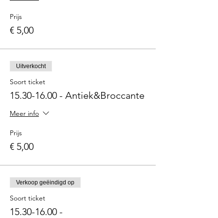
Prijs
€ 5,00
Uitverkocht
Soort ticket
15.30-16.00 - Antiek&Broccante
Meer info
Prijs
€ 5,00
Verkoop geëindigd op
Soort ticket
15.30-16.00 -