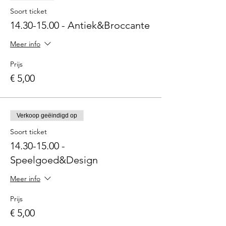
Soort ticket
14.30-15.00 - Antiek&Broccante
Meer info
Prijs
€ 5,00
Verkoop geëindigd op
Soort ticket
14.30-15.00 -
Speelgoed&Design
Meer info
Prijs
€ 5,00