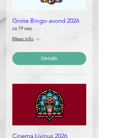
Grote Bingo-avond 2026
za 19 sep
Meer info
Details
Cinema Livinus 2026