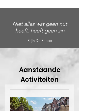
Niet alles wat geen nut
heeft, heeft geen zin
Stijn De Paepe
Aanstaande
Activiteiten